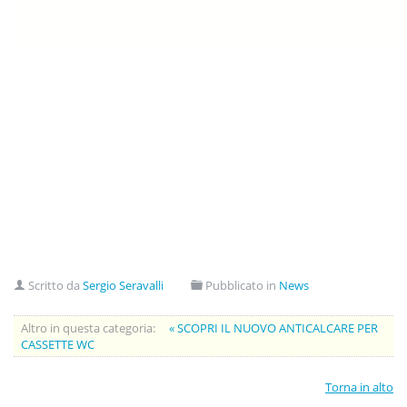
Scritto da
Sergio Seravalli
Pubblicato in
News
Altro in questa categoria:
« SCOPRI IL NUOVO ANTICALCARE PER
CASSETTE WC
Torna in alto