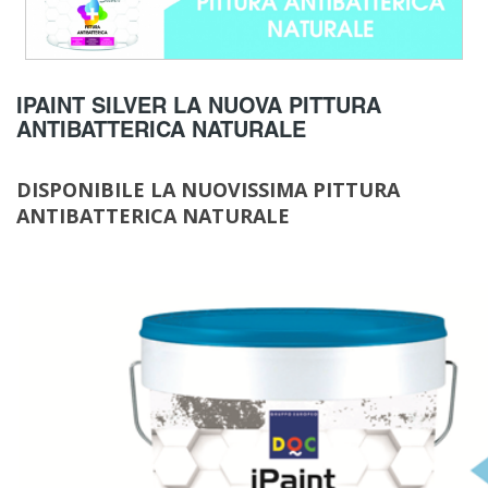
IPAINT SILVER LA NUOVA PITTURA
ANTIBATTERICA NATURALE
DISPONIBILE LA NUOVISSIMA PITTURA
ANTIBATTERICA NATURALE