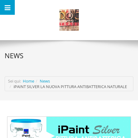
NEWS
Sei qui:
Home
News
iPAINT SILVER LA NUOVA PITTURA ANTIBATTERICA NATURALE